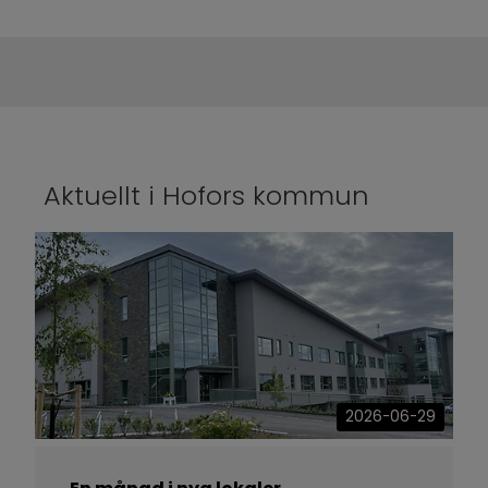
Aktuellt i Hofors kommun
2026-06-29