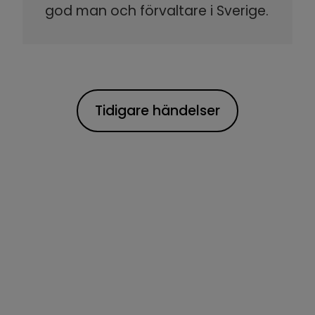
god man och förvaltare i Sverige.
Tidigare händelser