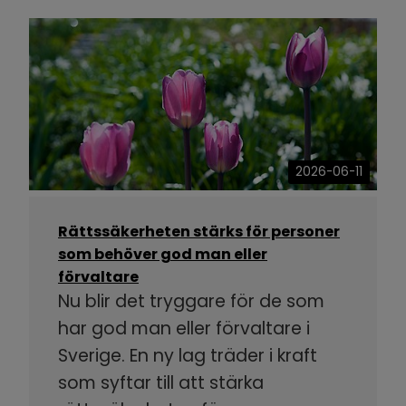
2026-06-11
Rättssäkerheten stärks för personer
som behöver god man eller
förvaltare
Nu blir det tryggare för de som
har god man eller förvaltare i
Sverige. En ny lag träder i kraft
som syftar till att stärka