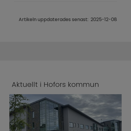
Artikeln uppdaterades senast:
2025-12-08
Aktuellt i Hofors kommun