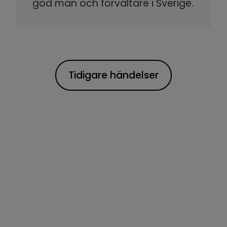
god man och förvaltare i Sverige.
Tidigare händelser