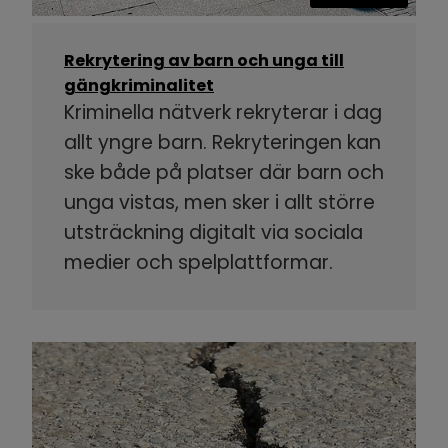
Rekrytering av barn och unga till
gängkriminalitet
Kriminella nätverk rekryterar i dag
allt yngre barn. Rekryteringen kan
ske både på platser där barn och
unga vistas, men sker i allt större
utsträckning digitalt via sociala
medier och spelplattformar.