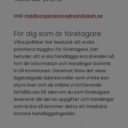
Mail: 
medborgarservice@sandviken.se
För dig som är företagare
Våra politiker har beslutat att vi ska 
prioritera bygglov för företagare. Det 
betyder att vi ska handlägga era ärenden så 
fort din information och handlingar kommit 
in till kommunen. Däremot finns det vissa 
lagstadgade tidsintervaller som vi inte kan 
styra över och de måste vi fortfarande 
förhålla oss till. Men om du som företagare 
levererar din del av uppgifter och handlingar 
som krävs så kommer detta att innebära 
kortare handläggningstider.