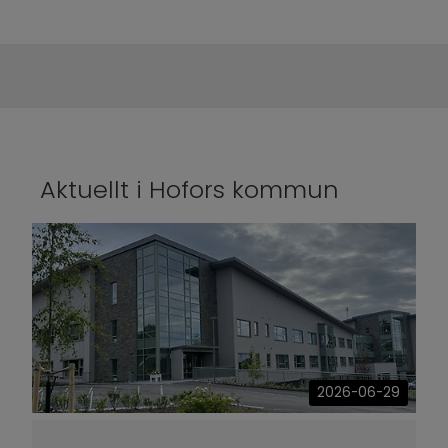
Aktuellt i Hofors kommun
2026-06-29