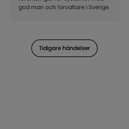
god man och förvaltare i Sverige.
Tidigare händelser