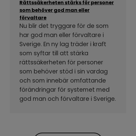
Rättssäkerheten stärks för personer
som behöver god man eller
förvaltare
Nu blir det tryggare för de som
har god man eller förvaltare i
Sverige. En ny lag träder i kraft
som syftar till att stärka
rättssäkerheten för personer
som behöver stöd i sin vardag
och som innebär omfattande
förändringar för systemet med
god man och förvaltare i Sverige.