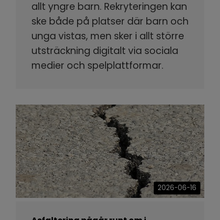
allt yngre barn. Rekryteringen kan
ske både på platser där barn och
unga vistas, men sker i allt större
utsträckning digitalt via sociala
medier och spelplattformar.
2026-06-16