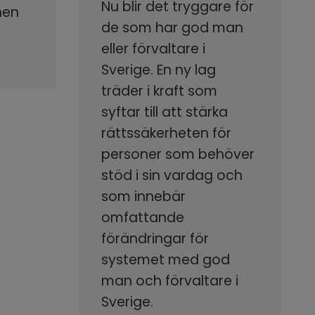
Nu blir det tryggare för
nen
de som har god man
eller förvaltare i
Sverige. En ny lag
träder i kraft som
syftar till att stärka
rättssäkerheten för
personer som behöver
stöd i sin vardag och
som innebär
omfattande
förändringar för
systemet med god
man och förvaltare i
Sverige.