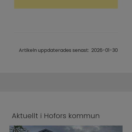
Artikeln uppdaterades senast:
2026-01-30
Aktuellt i Hofors kommun