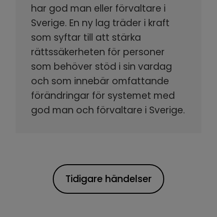
har god man eller förvaltare i
Sverige. En ny lag träder i kraft
som syftar till att stärka
rättssäkerheten för personer
som behöver stöd i sin vardag
och som innebär omfattande
förändringar för systemet med
god man och förvaltare i Sverige.
Tidigare händelser