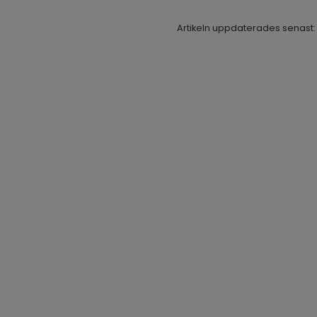
Artikeln uppdaterades senast: