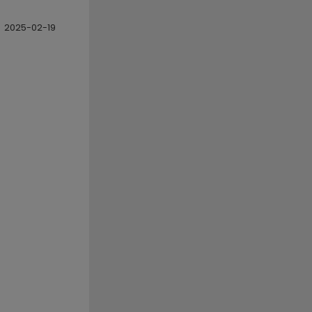
2025-02-19