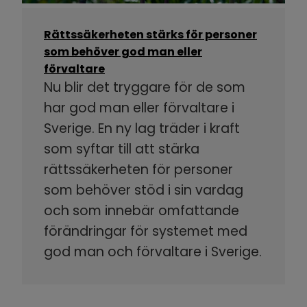
Rättssäkerheten stärks för personer
som behöver god man eller
förvaltare
Nu blir det tryggare för de som
har god man eller förvaltare i
Sverige. En ny lag träder i kraft
som syftar till att stärka
rättssäkerheten för personer
som behöver stöd i sin vardag
och som innebär omfattande
förändringar för systemet med
god man och förvaltare i Sverige.