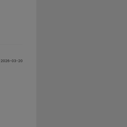
2026-03-20