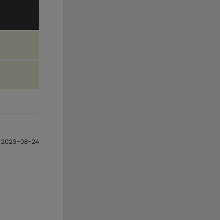
2023-08-24