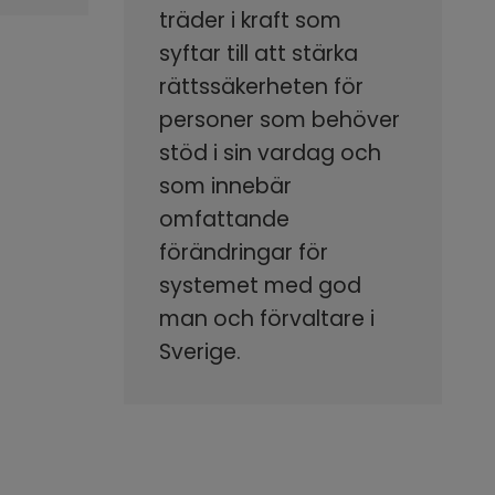
träder i kraft som
syftar till att stärka
rättssäkerheten för
personer som behöver
stöd i sin vardag och
som innebär
omfattande
förändringar för
systemet med god
man och förvaltare i
Sverige.