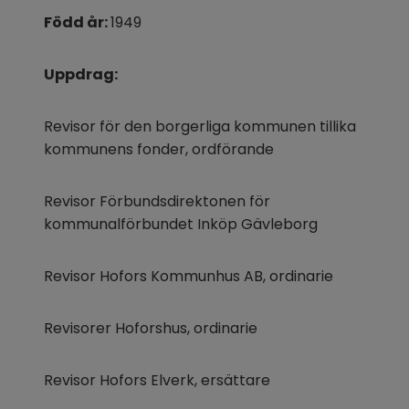
Född år: 
1949
Uppdrag:
Revisor för den borgerliga kommunen tillika 
kommunens fonder, ordförande
Revisor Förbundsdirektonen för 
kommunalförbundet Inköp Gävleborg
Revisor Hofors Kommunhus AB, ordinarie
Revisorer Hoforshus, ordinarie
Revisor Hofors Elverk, ersättare