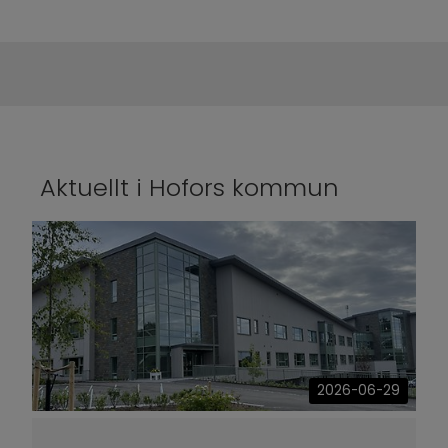
Aktuellt i Hofors kommun
2026-06-29