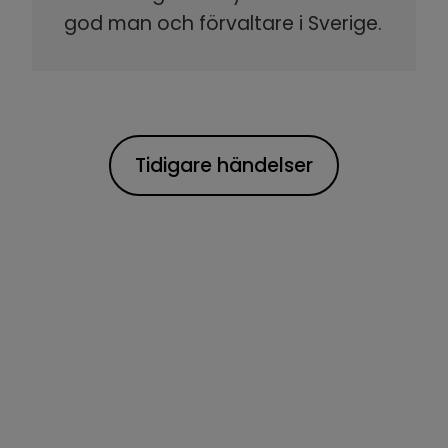
god man och förvaltare i Sverige.
Tidigare händelser