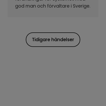
god man och förvaltare i Sverige.
Tidigare händelser