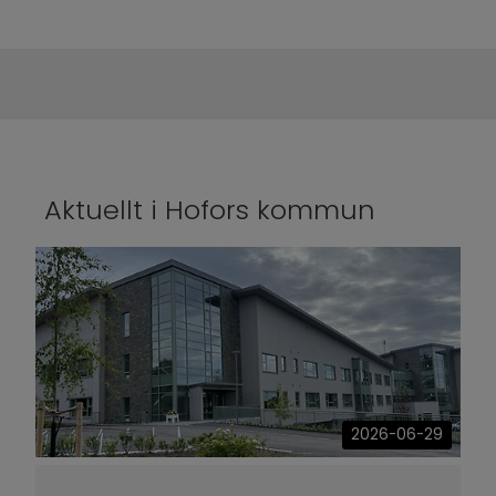
Aktuellt i Hofors kommun
2026-06-29