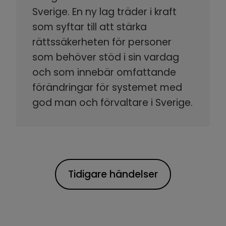
Sverige. En ny lag träder i kraft
som syftar till att stärka
rättssäkerheten för personer
som behöver stöd i sin vardag
och som innebär omfattande
förändringar för systemet med
god man och förvaltare i Sverige.
Tidigare händelser