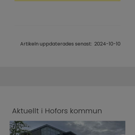
Artikeln uppdaterades senast:
2024-10-10
Aktuellt i Hofors kommun