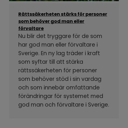
Rättssäkerheten stärks för personer
som behöver god man eller
förvaltare
Nu blir det tryggare för de som
har god man eller förvaltare i
Sverige. En ny lag träder i kraft
som syftar till att stärka
rättssäkerheten för personer
som behöver stöd i sin vardag
och som innebär omfattande
förändringar för systemet med
god man och förvaltare i Sverige.