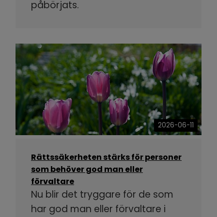
påbörjats.
2026-06-11
Rättssäkerheten stärks för personer
som behöver god man eller
förvaltare
Nu blir det tryggare för de som
har god man eller förvaltare i