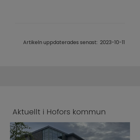
Artikeln uppdaterades senast:
2023-10-11
Aktuellt i Hofors kommun