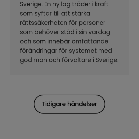
Sverige. En ny lag träder i kraft
som syftar till att stärka
rättssäkerheten för personer
som behöver stöd i sin vardag
och som innebär omfattande
förändringar för systemet med
god man och förvaltare i Sverige.
Tidigare händelser