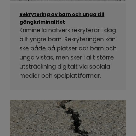
Rekrytering av barn och unga till
gängkriminalitet
Kriminella nätverk rekryterar i dag
allt yngre barn. Rekryteringen kan
ske både på platser där barn och
unga vistas, men sker i allt större
utsträckning digitalt via sociala
medier och spelplattformar.