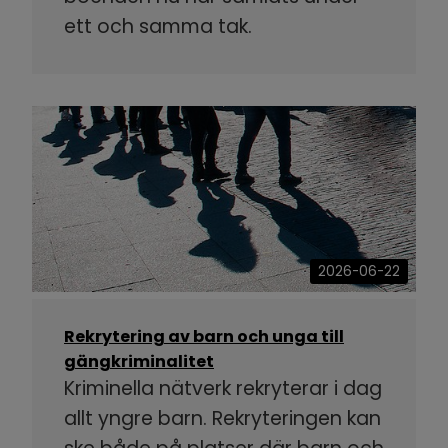
ett och samma tak.
2026-06-22
Rekrytering av barn och unga till
gängkriminalitet
Kriminella nätverk rekryterar i dag
allt yngre barn. Rekryteringen kan