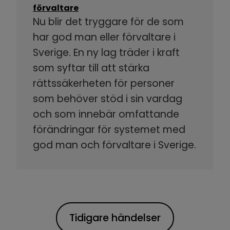
förvaltare
Nu blir det tryggare för de som
har god man eller förvaltare i
Sverige. En ny lag träder i kraft
som syftar till att stärka
rättssäkerheten för personer
som behöver stöd i sin vardag
och som innebär omfattande
förändringar för systemet med
god man och förvaltare i Sverige.
Tidigare händelser