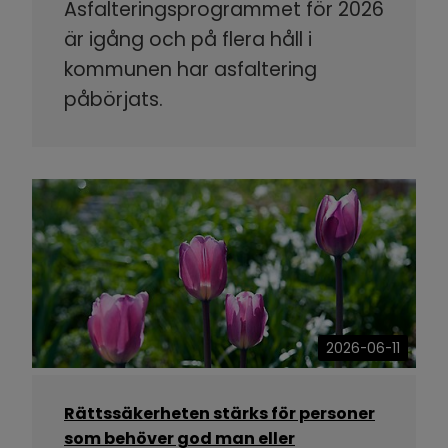
Asfalteringsprogrammet för 2026
är igång och på flera håll i
kommunen har asfaltering
påbörjats.
2026-06-11
Rättssäkerheten stärks för personer
som behöver god man eller