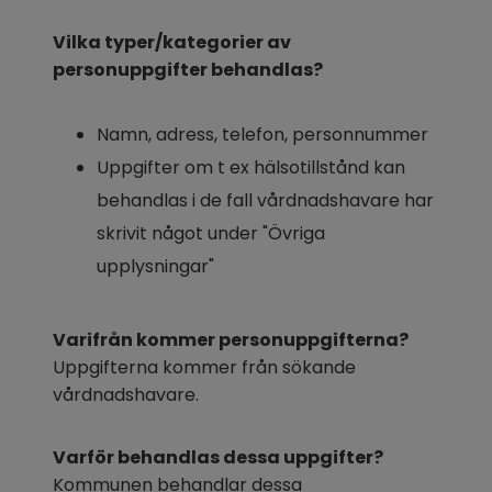
Vilka typer/kategorier av 
personuppgifter behandlas?
Namn, adress, telefon, personnummer
Uppgifter om t ex hälsotillstånd kan 
behandlas i de fall vårdnadshavare har 
skrivit något under "Övriga 
upplysningar"
Varifrån kommer personuppgifterna?
Uppgifterna kommer från sökande 
vårdnadshavare.
Varför behandlas dessa uppgifter?
Kommunen behandlar dessa 