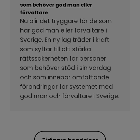
som behöver god man eller
förvaltare
Nu blir det tryggare för de som
har god man eller förvaltare i
Sverige. En ny lag träder i kraft
som syftar till att stärka
rättssäkerheten för personer
som behöver stöd i sin vardag
och som innebär omfattande
förändringar för systemet med
god man och förvaltare i Sverige.