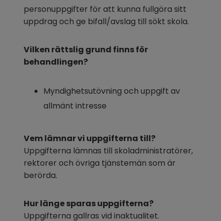
personuppgifter för att kunna fullgöra sitt 
uppdrag och ge bifall/avslag till sökt skola.
Vilken rättslig grund finns för 
behandlingen?
Myndighetsutövning och uppgift av 
allmänt intresse
Vem lämnar vi uppgifterna till?
Uppgifterna lämnas till skoladministratörer, 
rektorer och övriga tjänstemän som är 
berörda.
Hur länge sparas uppgifterna?
Uppgifterna gallras vid inaktualitet.