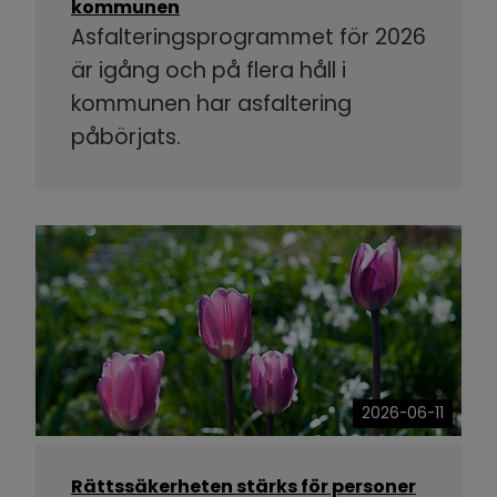
kommunen
Asfalteringsprogrammet för 2026
är igång och på flera håll i
kommunen har asfaltering
påbörjats.
2026-06-11
Rättssäkerheten stärks för personer