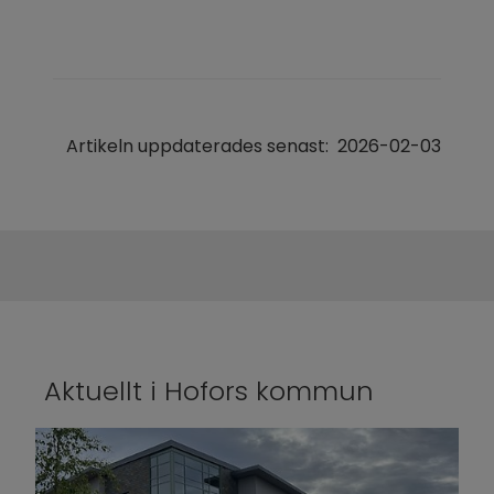
Artikeln uppdaterades senast:
2026-02-03
Aktuellt i Hofors kommun