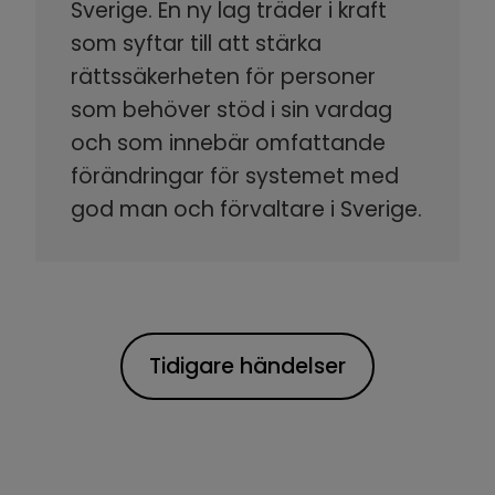
Sverige. En ny lag träder i kraft
som syftar till att stärka
rättssäkerheten för personer
som behöver stöd i sin vardag
och som innebär omfattande
förändringar för systemet med
god man och förvaltare i Sverige.
Tidigare händelser