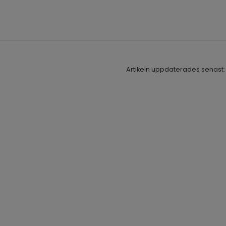
Artikeln uppdaterades senast: