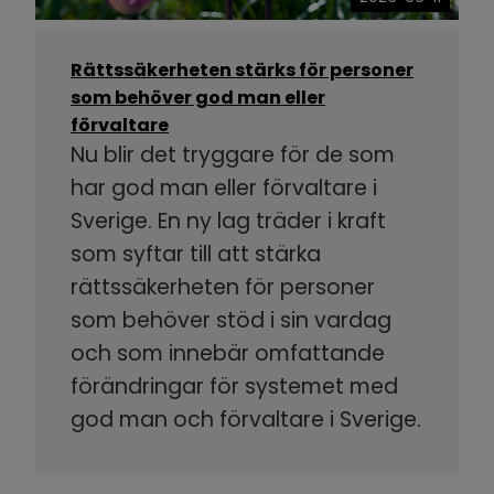
Rättssäkerheten stärks för personer
som behöver god man eller
förvaltare
Nu blir det tryggare för de som
har god man eller förvaltare i
Sverige. En ny lag träder i kraft
som syftar till att stärka
rättssäkerheten för personer
som behöver stöd i sin vardag
och som innebär omfattande
förändringar för systemet med
god man och förvaltare i Sverige.