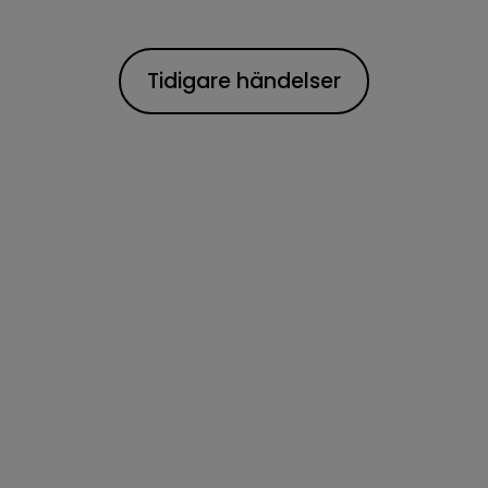
Tidigare händelser