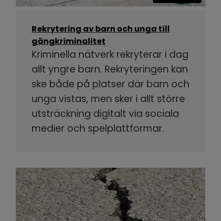
Rekrytering av barn och unga till
gängkriminalitet
Kriminella nätverk rekryterar i dag
allt yngre barn. Rekryteringen kan
ske både på platser där barn och
unga vistas, men sker i allt större
utsträckning digitalt via sociala
medier och spelplattformar.