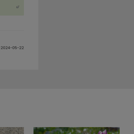
2024-05-22