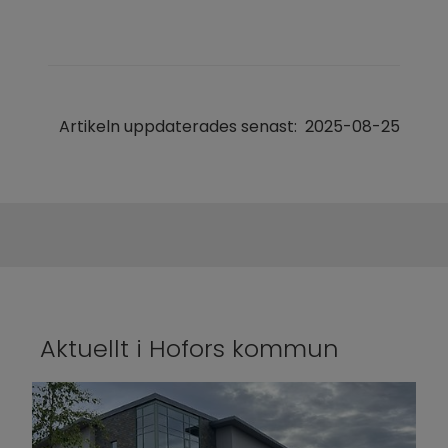
Artikeln uppdaterades senast:
2025-08-25
Aktuellt i Hofors kommun