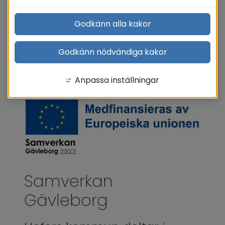
Godkänn alla kakor
Godkänn nödvändiga kakor
Anpassa inställningar
Samverkan 
Gävleborg