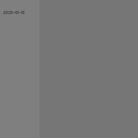
:
2025-01-10