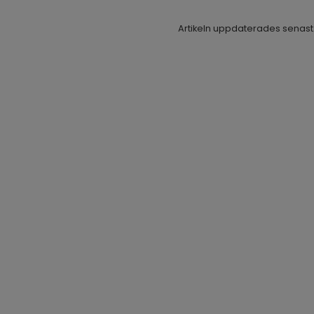
Artikeln uppdaterades senast