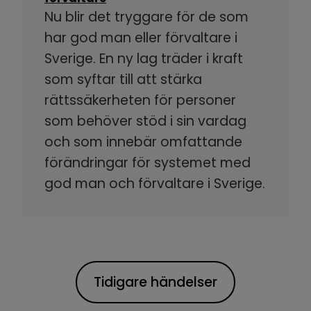
Nu blir det tryggare för de som
har god man eller förvaltare i
Sverige. En ny lag träder i kraft
som syftar till att stärka
rättssäkerheten för personer
som behöver stöd i sin vardag
och som innebär omfattande
förändringar för systemet med
god man och förvaltare i Sverige.
Tidigare händelser