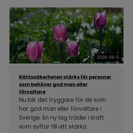
2026-06-11
Rättssäkerheten stärks för personer
som behöver god man eller
förvaltare
Nu blir det tryggare för de som
har god man eller förvaltare i
Sverige. En ny lag träder i kraft
som syftar till att stärka