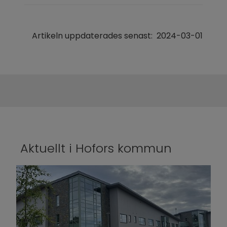
Artikeln uppdaterades senast:
2024-03-01
Aktuellt i Hofors kommun