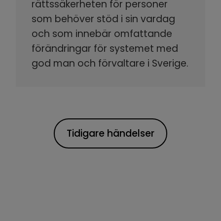
rättssäkerheten för personer
som behöver stöd i sin vardag
och som innebär omfattande
förändringar för systemet med
god man och förvaltare i Sverige.
Tidigare händelser