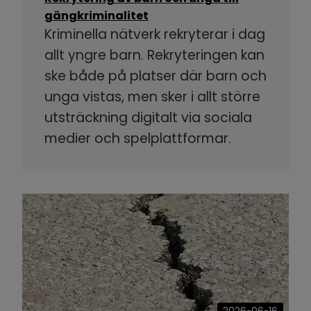
gängkriminalitet
Kriminella nätverk rekryterar i dag
allt yngre barn. Rekryteringen kan
ske både på platser där barn och
unga vistas, men sker i allt större
utsträckning digitalt via sociala
medier och spelplattformar.