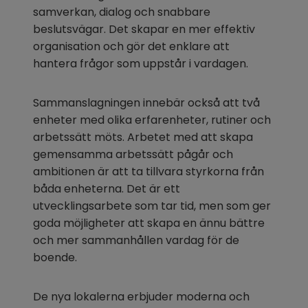
samverkan, dialog och snabbare 
beslutsvägar. Det skapar en mer effektiv 
organisation och gör det enklare att 
hantera frågor som uppstår i vardagen.
Sammanslagningen innebär också att två 
enheter med olika erfarenheter, rutiner och 
arbetssätt möts. Arbetet med att skapa 
gemensamma arbetssätt pågår och 
ambitionen är att ta tillvara styrkorna från 
båda enheterna. Det är ett 
utvecklingsarbete som tar tid, men som ger 
goda möjligheter att skapa en ännu bättre 
och mer sammanhållen vardag för de 
boende.
De nya lokalerna erbjuder moderna och 