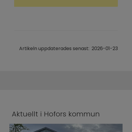
Artikeln uppdaterades senast:
2026-01-23
Aktuellt i Hofors kommun