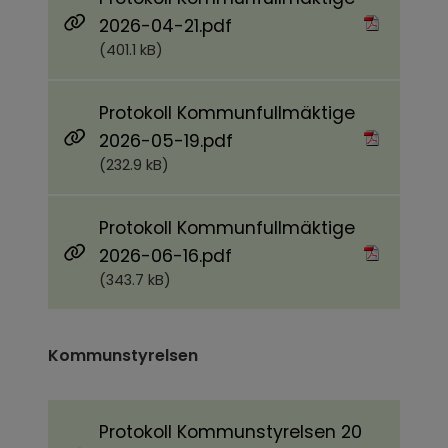
Pdf, 401.1 kB.
2026-04-21.pdf
(401.1 kB)
Protokoll Kommunfullmäktige
Pdf, 232.9 kB.
2026-05-19.pdf
(232.9 kB)
Protokoll Kommunfullmäktige
Pdf, 343.7 kB.
2026-06-16.pdf
(343.7 kB)
Kommunstyrelsen
Protokoll Kommunstyrelsen 20