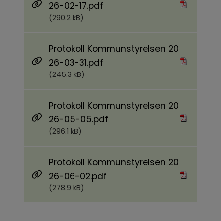
Pdf, 290.2 kB.
26-02-17.pdf
(290.2 kB)
Protokoll Kommunstyrelsen 20
Pdf, 245.3 kB.
26-03-31.pdf
(245.3 kB)
Protokoll Kommunstyrelsen 20
Pdf, 296.1 kB.
26-05-05.pdf
(296.1 kB)
Protokoll Kommunstyrelsen 20
Pdf, 278.9 kB.
26-06-02.pdf
(278.9 kB)