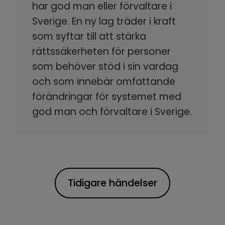
har god man eller förvaltare i
Sverige. En ny lag träder i kraft
som syftar till att stärka
rättssäkerheten för personer
som behöver stöd i sin vardag
och som innebär omfattande
förändringar för systemet med
god man och förvaltare i Sverige.
Tidigare händelser