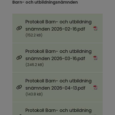
Barn- och utbildningsnämnden
Protokoll Barn- och utbildning
Pdf, 152.2 kB.
snämnden 2026-02-16.pdf
(152.2 kB)
Protokoll Barn- och utbildning
Pdf, 246.2 kB.
snämnden 2026-03-16.pdf
(246.2 kB)
Protokoll Barn- och utbildning
Pdf, 143.8 kB.
snämnden 2026-04-13.pdf
(143.8 kB)
Protokoll Barn- och utbildning