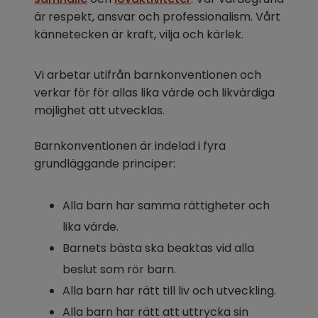
är
respekt, ansvar och professionalism. Vårt 
kännetecken är kraft, vilja och kärlek.
Vi arbetar utifrån barnkonventionen och 
verkar för för allas lika värde och likvärdiga 
möjlighet att utvecklas.
Barnkonventionen är indelad i fyra 
grundläggande principer:
Alla barn har samma rättigheter och 
lika värde.
Barnets bästa ska beaktas vid alla 
beslut som rör barn.
Alla barn har rätt till liv och utveckling.
Alla barn har rätt att uttrycka sin 