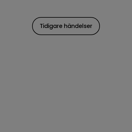
Tidigare händelser