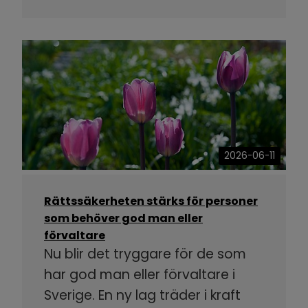
2026-06-11
Rättssäkerheten stärks för personer
som behöver god man eller
förvaltare
Nu blir det tryggare för de som
har god man eller förvaltare i
Sverige. En ny lag träder i kraft