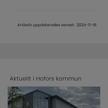
Artikeln uppdaterades senast:
2024-11-18
Aktuellt i Hofors kommun