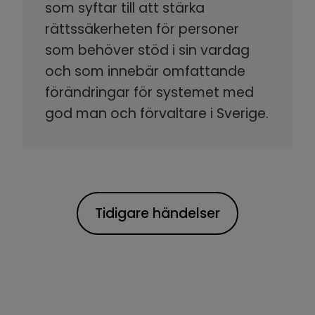
som syftar till att stärka
rättssäkerheten för personer
som behöver stöd i sin vardag
och som innebär omfattande
förändringar för systemet med
god man och förvaltare i Sverige.
Tidigare händelser