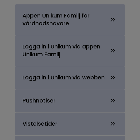
Appen Unikum Familj för
vårdnadshavare
Logga in i Unikum via appen
Unikum Familj
Logga in i Unikum via webben
Pushnotiser
Vistelsetider