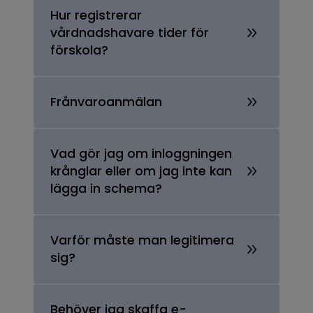
Hur registrerar
vårdnadshavare tider för
förskola?
Frånvaroanmälan
Vad gör jag om inloggningen
krånglar eller om jag inte kan
lägga in schema?
Varför måste man legitimera
sig?
Behöver jag skaffa e-