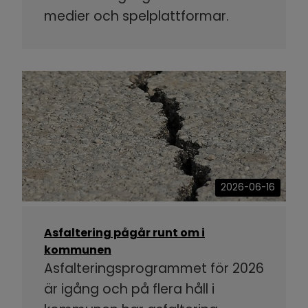
medier och spelplattformar.
2026-06-16
Asfaltering pågår runt om i
kommunen
Asfalteringsprogrammet för 2026
är igång och på flera håll i