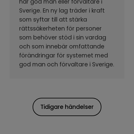
har god man eller förvaltare i
Sverige. En ny lag träder i kraft
som syftar till att stärka
rättssäkerheten för personer
som behöver stöd i sin vardag
och som innebär omfattande
förändringar för systemet med
god man och förvaltare i Sverige.
Tidigare händelser