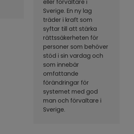
eller förvaltare i
Sverige. En ny lag
träder i kraft som
syftar till att stärka
rättssäkerheten för
personer som behöver
stöd i sin vardag och
som innebär
omfattande
förändringar för
systemet med god
man och förvaltare i
Sverige.