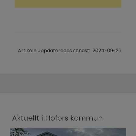
Artikeln uppdaterades senast:
2024-09-26
Aktuellt i Hofors kommun