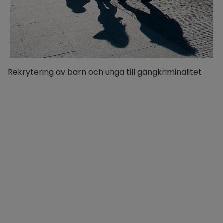
Rekrytering av barn och unga till gängkriminalitet