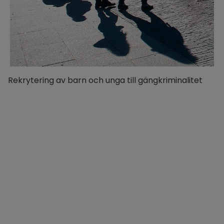
Rekrytering av barn och unga till gängkriminalitet