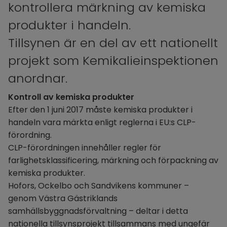
kontrollera märkning av kemiska 
produkter i handeln.
Tillsynen är en del av ett nationellt 
projekt som Kemikalieinspektionen 
anordnar.
Kontroll av kemiska produkter
Efter den 1 juni 2017 måste kemiska produkter i 
handeln vara märkta enligt reglerna i EU:s CLP-
förordning. 
CLP-förordningen innehåller regler för 
farlighetsklassificering, märkning och förpackning av 
kemiska produkter.
Hofors, Ockelbo och Sandvikens kommuner – 
genom Västra Gästriklands 
samhällsbyggnadsförvaltning – deltar i detta 
nationella tillsynsprojekt tillsammans med ungefär 