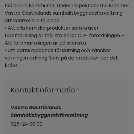
150 andra kommuner. Under inspektionerna kommer 
Västra Gästriklands samhällsbyggnadsförvaltning 
att kontrollera följande:
• Att alla kemiska produkter som kräver 
faromärkning är märkta enligt CLP-förordningen. • 
Att faromärkningen är på svenska. 
• Att barnskyddande förslutning och kännbar 
varningsmärkning finns på de produkter där det 
krävs.
Kontaktinformation
Västra Gästriklands 
Samhällsbyggnadsförvaltning 
026-24 00 00 