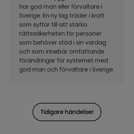
har god man eller förvaltare i
Sverige. En ny lag träder i kraft
som syftar till att stärka
rättssäkerheten för personer
som behöver stöd i sin vardag
och som innebär omfattande
förändringar för systemet med
god man och förvaltare i Sverige.
Tidigare händelser