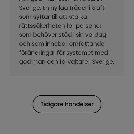
Sverige. En ny lag träder i kraft
som syftar till att stärka
rättssäkerheten för personer
som behöver stöd i sin vardag
och som innebär omfattande
förändringar för systemet med
god man och förvaltare i Sverige.
Tidigare händelser