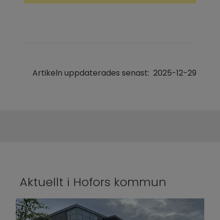
Artikeln uppdaterades senast:
2025-12-29
Aktuellt i Hofors kommun