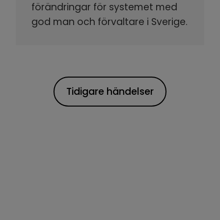
förändringar för systemet med
god man och förvaltare i Sverige.
Tidigare händelser