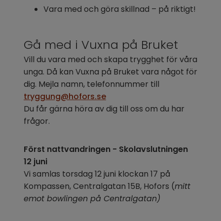
Vara med och göra skillnad – på riktigt!
Gå med i Vuxna på Bruket
Vill du vara med och skapa trygghet för våra 
unga. Då kan Vuxna på Bruket vara något för 
dig. Mejla namn, telefonnummer till 
tryggung@hofors.se
Du får gärna höra av dig till oss om du har 
frågor.
Först nattvandringen - Skolavslutningen 
12 juni
Vi samlas torsdag 12 juni klockan 17 på 
Kompassen, Centralgatan 15B, Hofors (
mitt 
emot bowlingen på Centralgatan)