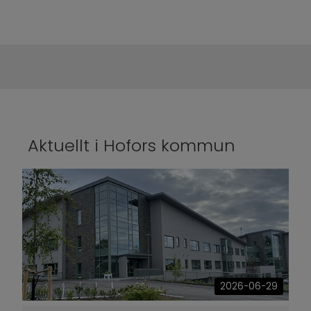
Aktuellt i Hofors kommun
2026-06-29