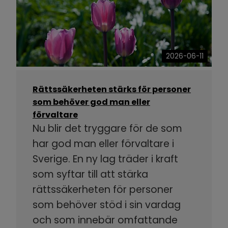
2026-06-11
Rättssäkerheten stärks för personer
som behöver god man eller
förvaltare
Nu blir det tryggare för de som
har god man eller förvaltare i
Sverige. En ny lag träder i kraft
som syftar till att stärka
rättssäkerheten för personer
som behöver stöd i sin vardag
och som innebär omfattande