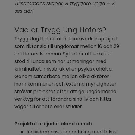
Tillsammans skapar vi tryggare unga – vi 
ses där!
Vad är Trygg Ung Hofors?
Trygg Ung Hofors är ett samverkansprojekt 
som riktar sig till ungdomar mellan 16 och 29 
år i Hofors kommun. Syftet är att erbjuda 
stöd till unga som har utmaningar med 
kriminalitet, missbruk eller psykisk ohälsa. 
Genom samarbete mellan olika aktörer 
inom kommunen och externa myndigheter 
strävar projektet efter att ge ungdomarna 
verktyg för att förändra sina liv och hitta 
vägar till arbete eller studier.
Projektet erbjuder bland annat:
Individanpassad coachning med fokus 