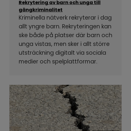
Rekrytering av barn och unga till
gängkriminalitet
Kriminella nätverk rekryterar i dag
allt yngre barn. Rekryteringen kan
ske både på platser där barn och
unga vistas, men sker i allt större
utsträckning digitalt via sociala
medier och spelplattformar.