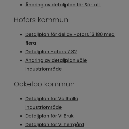
Ändring av detaljplan för Sörtutt
Hofors kommun
Detaljplan för del av Hofors 13:180 med
flera
Detaljplan Hofors 7:82
Ändring av detaljplan Böle
industriområde
Ockelbo kommun
Detaljplan för Vallhalla
industriområde
Detaljplan för Vi Bruk
Detaljplan för Vi herrgård