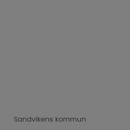
Sandvikens kommun