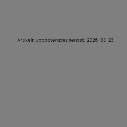
Artikeln uppdaterades senast:
2026-03-23