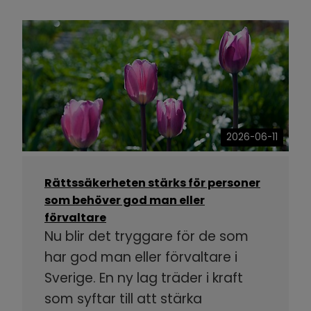
2026-06-11
Rättssäkerheten stärks för personer
som behöver god man eller
förvaltare
Nu blir det tryggare för de som
har god man eller förvaltare i
Sverige. En ny lag träder i kraft
som syftar till att stärka