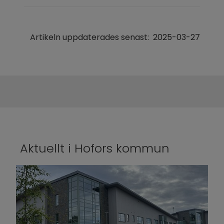
Artikeln uppdaterades senast:
2025-03-27
Aktuellt i Hofors kommun