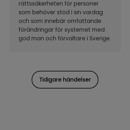
rättssäkerheten för personer
som behöver stöd i sin vardag
och som innebär omfattande
förändringar för systemet med
god man och förvaltare i Sverige.
Tidigare händelser