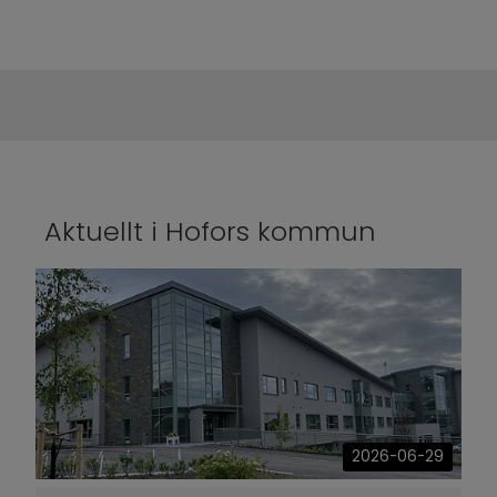
Aktuellt i Hofors kommun
2026-06-29