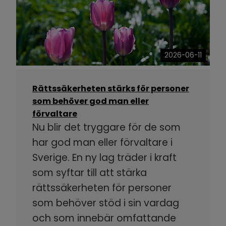
2026-06-11
Rättssäkerheten stärks för personer
som behöver god man eller
förvaltare
Nu blir det tryggare för de som
har god man eller förvaltare i
Sverige. En ny lag träder i kraft
som syftar till att stärka
rättssäkerheten för personer
som behöver stöd i sin vardag
och som innebär omfattande