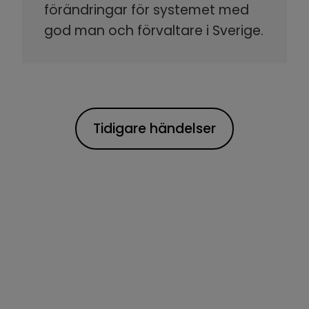
förändringar för systemet med
god man och förvaltare i Sverige.
Tidigare händelser