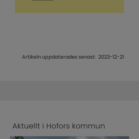
Artikeln uppdaterades senast:
2023-12-21
Aktuellt i Hofors kommun