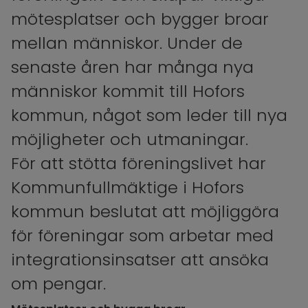
mötesplatser och bygger broar 
mellan människor. Under de 
senaste åren har många nya 
människor kommit till Hofors 
kommun, något som leder till nya 
möjligheter och utmaningar. 
För att stötta föreningslivet har 
Kommunfullmäktige i Hofors 
kommun beslutat att möjliggöra 
för föreningar som arbetar med 
integrationsinsatser att ansöka 
om pengar.