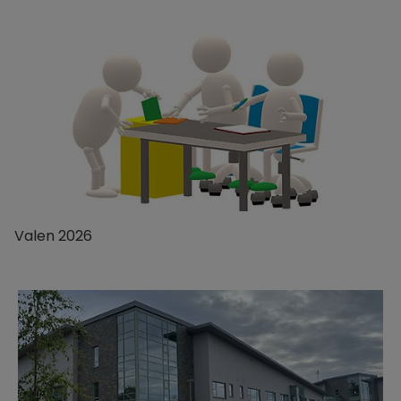
Valen 2026