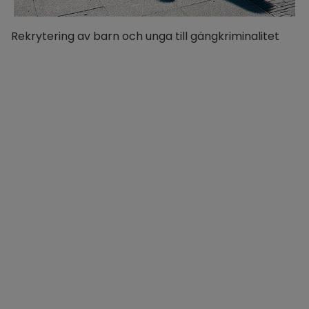
Rekrytering av barn och unga till gängkriminalitet