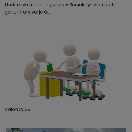
Undersökningen är gjord av Socialstyrelsen och 
genomförs varje år.
Valen 2026