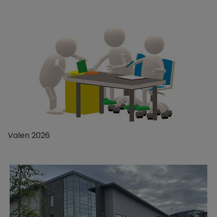
Valen 2026